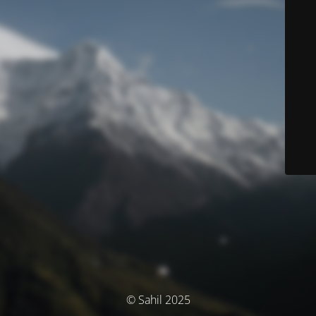
© Sahil 2025