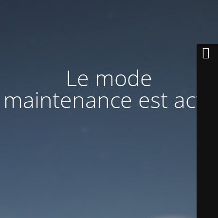
Le mode
maintenance est actif