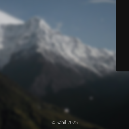
© Sahil 2025