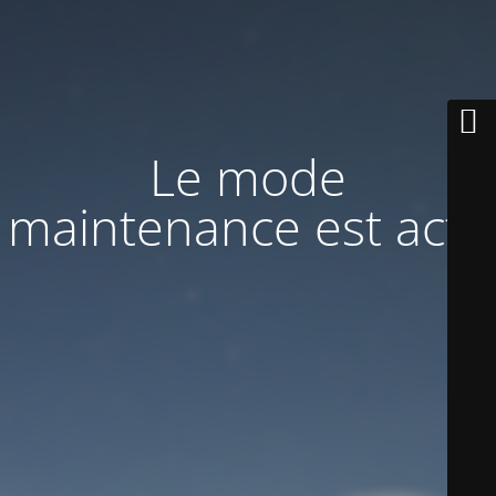
Le mode
maintenance est actif