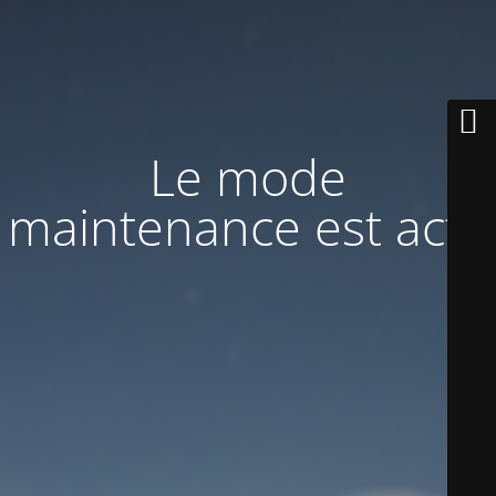
Le mode
maintenance est actif