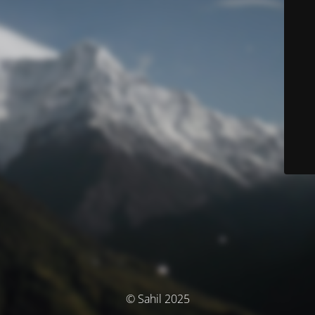
© Sahil 2025