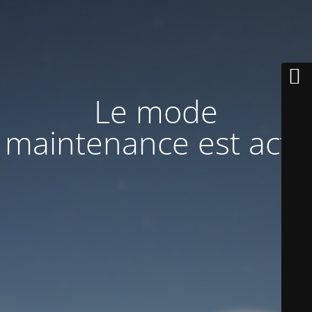
Le mode
maintenance est actif