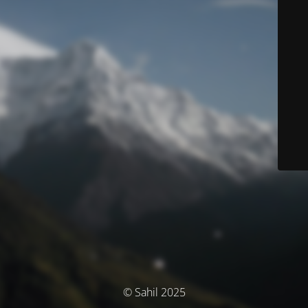
© Sahil 2025