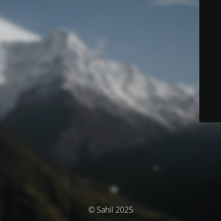
© Sahil 2025