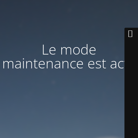
Le mode
maintenance est actif