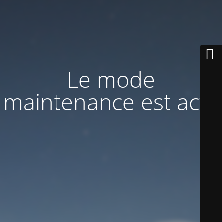
Le mode
maintenance est actif