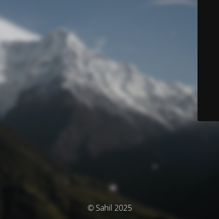
© Sahil 2025