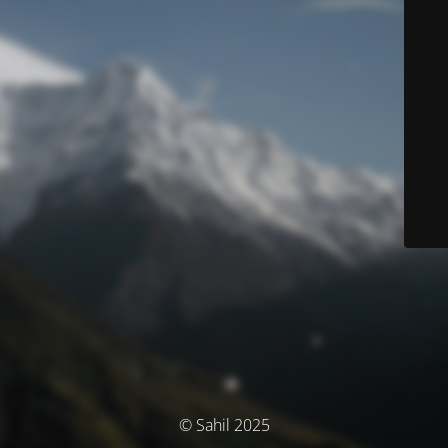
© Sahil 2025