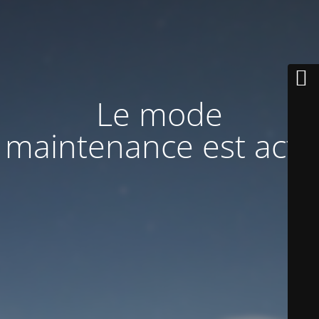
Le mode
maintenance est actif