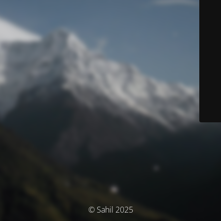
© Sahil 2025