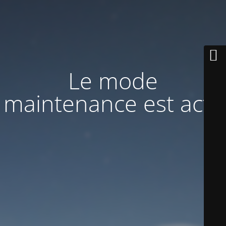
Le mode
maintenance est actif