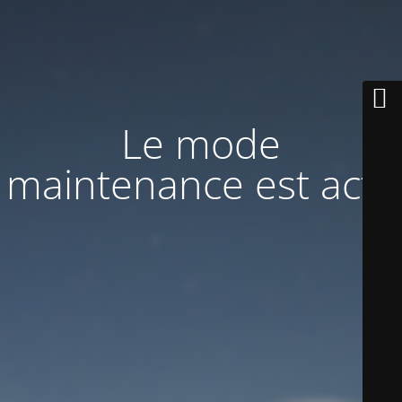
Le mode
maintenance est actif