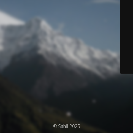
© Sahil 2025