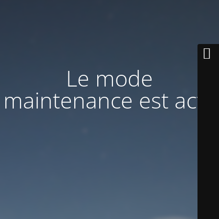
Le mode
maintenance est actif