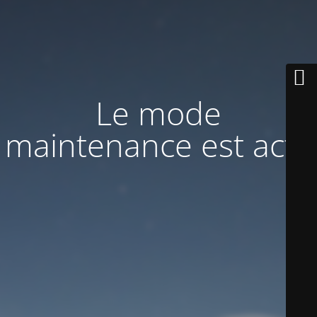
Le mode
maintenance est actif