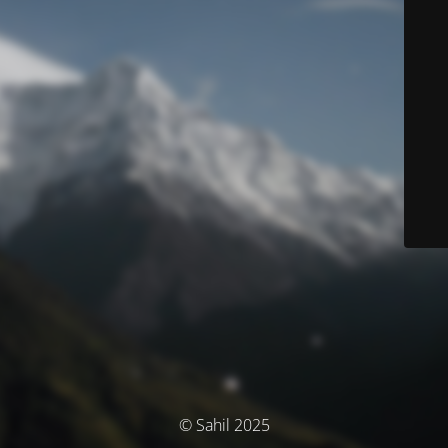
© Sahil 2025