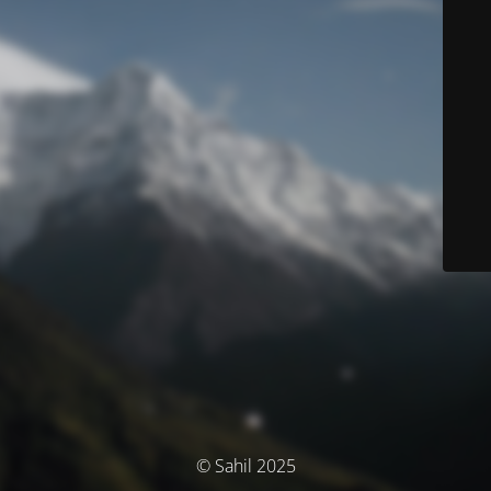
© Sahil 2025