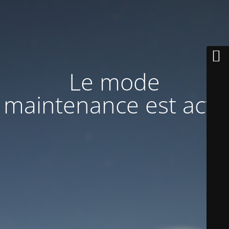
Le mode
maintenance est actif