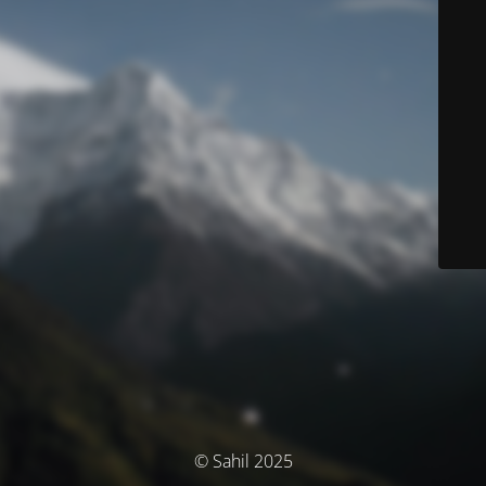
© Sahil 2025