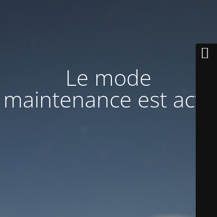
Le mode
maintenance est actif