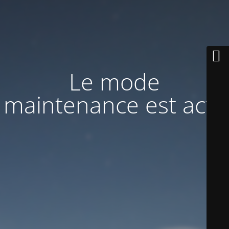
Le mode
maintenance est actif